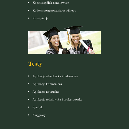
Kodeks spółek handlowych
Kodeks postępowania cywilnego
Konstytucja
Testy
Aplikacja adwokacka i radcowska
Aplikacja komornicza
Aplikacja notarialna
Aplikacja sędziowska i prokuratorska
Syndyk
Księgowy