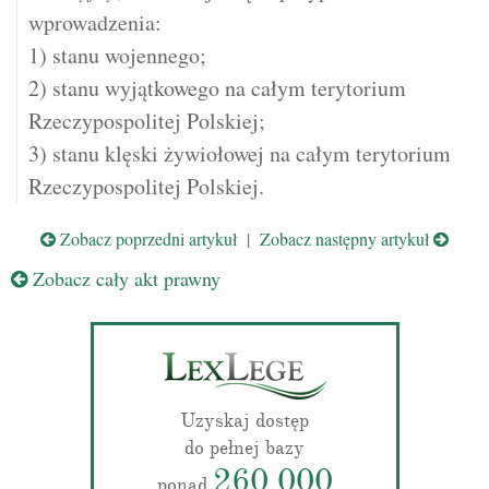
wprowadzenia:
1) stanu wojennego;
2) stanu wyjątkowego na całym terytorium
Rzeczypospolitej Polskiej;
3) stanu klęski żywiołowej na całym terytorium
Rzeczypospolitej Polskiej.
Zobacz poprzedni artykuł
|
Zobacz następny artykuł
Zobacz cały akt prawny
Uzyskaj dostęp
do pełnej bazy
260 000
ponad