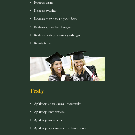
Kodeks karny
Kodeks cywilny
Kodeks rodzinny i opiekuńczy
Kodeks spółek handlowych
Kodeks postępowania cywilnego
Konstytucja
Testy
Aplikacja adwokacka i radcowska
Aplikacja komornicza
Aplikacja notarialna
Aplikacja sędziowska i prokuratorska