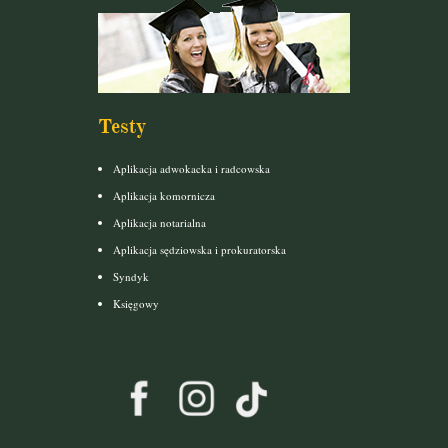
Testy
Aplikacja adwokacka i radcowska
Aplikacja komornicza
Aplikacja notarialna
Aplikacja sędziowska i prokuratorska
Syndyk
Księgowy