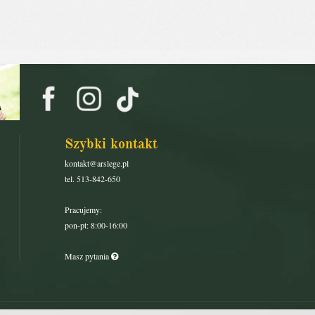
Szybki kontakt
kontakt@arslege.pl
tel. 513-842-650
Pracujemy:
pon-pt: 8:00-16:00
Masz pytania