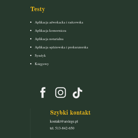
Testy
Aplikacja adwokacka i radcowska
Aplikacja komornicza
Aplikacja notarialna
Aplikacja sędziowska i prokuratorska
Syndyk
Księgowy
Szybki kontakt
kontakt@arslege.pl
tel. 513-842-650