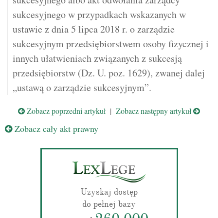
sukcesyjnego w przypadkach wskazanych w
ustawie z dnia 5 lipca 2018 r. o zarządzie
sukcesyjnym przedsiębiorstwem osoby fizycznej i
innych ułatwieniach związanych z sukcesją
przedsiębiorstw (Dz. U. poz. 1629), zwanej dalej
„ustawą o zarządzie sukcesyjnym”.
Zobacz poprzedni artykuł
|
Zobacz następny artykuł
Zobacz cały akt prawny
Uzyskaj dostęp
do pełnej bazy