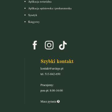
Aplikacja notarialna
Aplikacja sędziowska i prokuratorska
Syndyk
Księgowy
Szybki kontakt
kontakt@arslege.pl
tel. 513-842-650
Pracujemy:
pon-pt: 8:00-16:00
Masz pytania