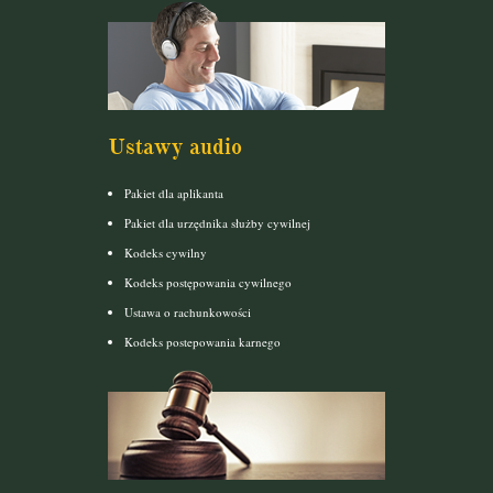
Ustawy audio
Pakiet dla aplikanta
Pakiet dla urzędnika służby cywilnej
Kodeks cywilny
Kodeks postępowania cywilnego
Ustawa o rachunkowości
Kodeks postepowania karnego