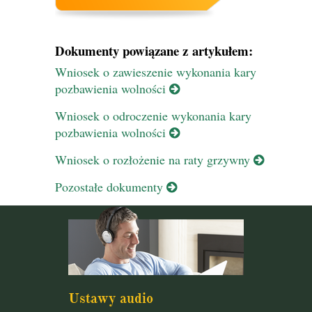
Dokumenty powiązane z artykułem:
Wniosek o zawieszenie wykonania kary
pozbawienia wolności
Wniosek o odroczenie wykonania kary
pozbawienia wolności
Wniosek o rozłożenie na raty grzywny
Pozostałe dokumenty
Ustawy audio