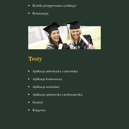
Kodeks postępowania cywilnego
Konstytucja
Testy
Aplikacja adwokacka i radcowska
Aplikacja komornicza
Aplikacja notarialna
Aplikacja sędziowska i prokuratorska
Syndyk
Księgowy