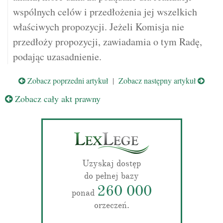
wspólnych celów i przedłożenia jej wszelkich
właściwych propozycji. Jeżeli Komisja nie
przedłoży propozycji, zawiadamia o tym Radę,
podając uzasadnienie.
Zobacz poprzedni artykuł
|
Zobacz następny artykuł
Zobacz cały akt prawny
Uzyskaj dostęp
do pełnej bazy
260 000
ponad
orzeczeń.