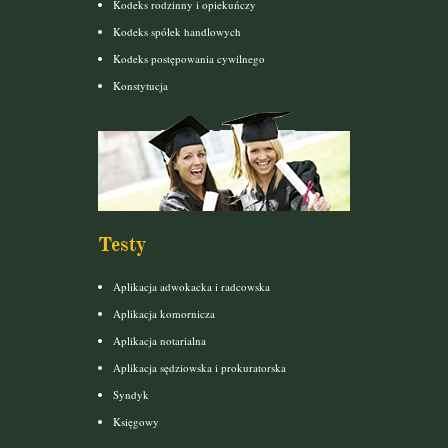
Kodeks rodzinny i opiekuńczy
Kodeks spółek handlowych
Kodeks postępowania cywilnego
Konstytucja
Testy
Aplikacja adwokacka i radcowska
Aplikacja komornicza
Aplikacja notarialna
Aplikacja sędziowska i prokuratorska
Syndyk
Księgowy