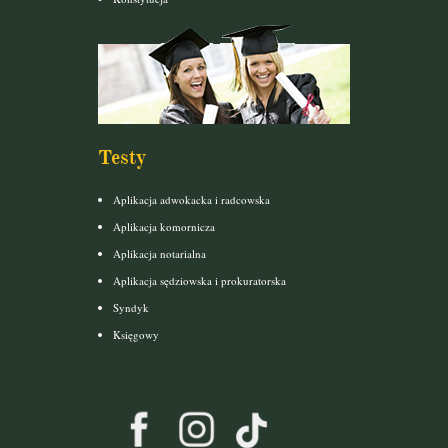
Testy
Aplikacja adwokacka i radcowska
Aplikacja komornicza
Aplikacja notarialna
Aplikacja sędziowska i prokuratorska
Syndyk
Księgowy