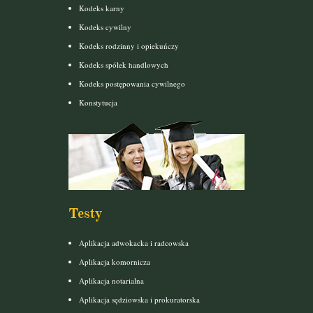
Kodeks karny
Kodeks cywilny
Kodeks rodzinny i opiekuńczy
Kodeks spółek handlowych
Kodeks postępowania cywilnego
Konstytucja
Testy
Aplikacja adwokacka i radcowska
Aplikacja komornicza
Aplikacja notarialna
Aplikacja sędziowska i prokuratorska