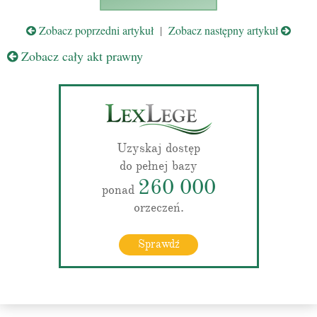
Zobacz poprzedni artykuł
|
Zobacz następny artykuł
Zobacz cały akt prawny
Uzyskaj dostęp
do pełnej bazy
260 000
ponad
orzeczeń.
Sprawdź