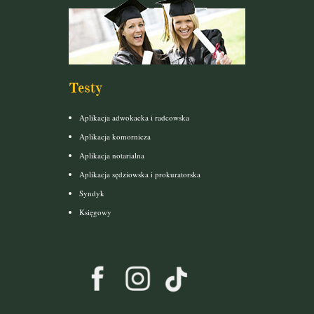
Testy
Aplikacja adwokacka i radcowska
Aplikacja komornicza
Aplikacja notarialna
Aplikacja sędziowska i prokuratorska
Syndyk
Księgowy