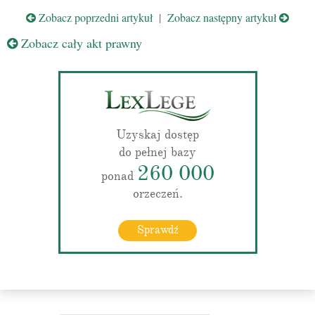
Zobacz poprzedni artykuł
|
Zobacz następny artykuł
Zobacz cały akt prawny
Uzyskaj dostęp
do pełnej bazy
260 000
ponad
orzeczeń.
Sprawdź