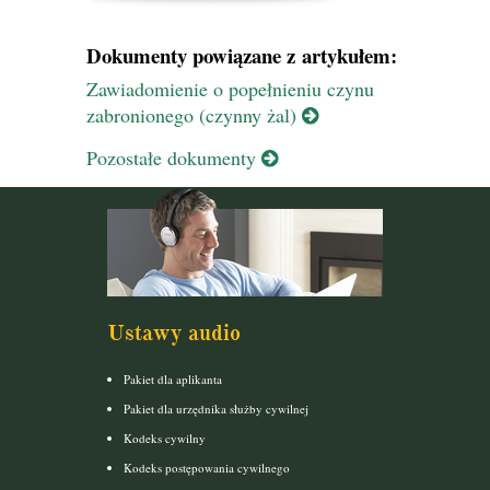
Dokumenty powiązane z artykułem:
Zawiadomienie o popełnieniu czynu
zabronionego (czynny żal)
Pozostałe dokumenty
Ustawy audio
Pakiet dla aplikanta
Pakiet dla urzędnika służby cywilnej
Kodeks cywilny
Kodeks postępowania cywilnego