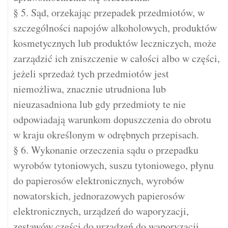
§ 5. Sąd, orzekając przepadek przedmiotów, w
szczególności napojów alkoholowych, produktów
kosmetycznych lub produktów leczniczych, może
zarządzić ich zniszczenie w całości albo w części,
jeżeli sprzedaż tych przedmiotów jest
niemożliwa, znacznie utrudniona lub
nieuzasadniona lub gdy przedmioty te nie
odpowiadają warunkom dopuszczenia do obrotu
w kraju określonym w odrębnych przepisach.
§ 6. Wykonanie orzeczenia sądu o przepadku
wyrobów tytoniowych, suszu tytoniowego, płynu
do papierosów elektronicznych, wyrobów
nowatorskich, jednorazowych papierosów
elektronicznych, urządzeń do waporyzacji,
zestawów części do urządzeń do waporyzacji,