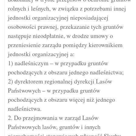
rolnych i leśnych, w związku z potrzebami innej
jednostki organizacyjnej nieposiadającej
osobowości prawnej, przekazanie tych gruntów
następuje nieodpłatnie, w drodze umowy o
przeniesienie zarządu pomiędzy kierownikiem
jednostki organizacyjnej a:
1) nadleśniczym – w przypadku gruntów
pochodzących z obszaru jednego nadleśnictwa;
2) dyrektorem regionalnej dyrekcji Lasów
Państwowych – w przypadku gruntów
pochodzących z obszaru więcej niż jednego
nadleśnictwa.
2. Do przejmowania w zarząd Lasów
Państwowych lasów, gruntów i innych
nieruchomości stanowiących własność Skarbu