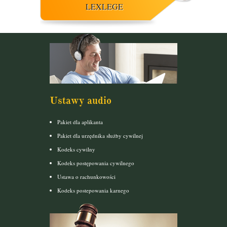
LEXLEGE
Ustawy audio
Pakiet dla aplikanta
Pakiet dla urzędnika służby cywilnej
Kodeks cywilny
Kodeks postępowania cywilnego
Ustawa o rachunkowości
Kodeks postepowania karnego