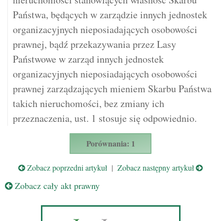
Państwa, będących w zarządzie innych jednostek
organizacyjnych nieposiadających osobowości
prawnej, bądź przekazywania przez Lasy
Państwowe w zarząd innych jednostek
organizacyjnych nieposiadających osobowości
prawnej zarządzających mieniem Skarbu Państwa
takich nieruchomości, bez zmiany ich
przeznaczenia, ust. 1 stosuje się odpowiednio.
Porównania: 1
Zobacz poprzedni artykuł
|
Zobacz następny artykuł
Zobacz cały akt prawny