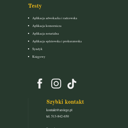
Testy
Aplikacja adwokacka i radcowska
Aplikacja komornicza
Aplikacja notarialna
Aplikacja sędziowska i prokuratorska
Syndyk
Księgowy
Szybki kontakt
kontakt@arslege.pl
tel. 513-842-650