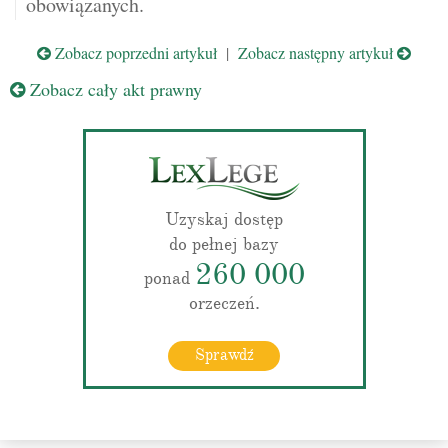
obowiązanych.
Zobacz poprzedni artykuł
|
Zobacz następny artykuł
Zobacz cały akt prawny
Uzyskaj dostęp
do pełnej bazy
260 000
ponad
orzeczeń.
Sprawdź