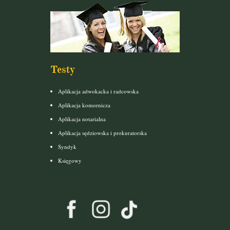
Testy
Aplikacja adwokacka i radcowska
Aplikacja komornicza
Aplikacja notarialna
Aplikacja sędziowska i prokuratorska
Syndyk
Księgowy