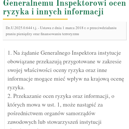
Generalnemu Inspektorowi ocen
ryzyka i innych informacji
Dz.U.2025.0.644 t.j.
-
Ustawa z dnia 1 marca 2018 r. o przeciwdziałaniu
praniu pieniędzy oraz finansowaniu terroryzmu
1. Na żądanie Generalnego Inspektora instytucje
obowiązane przekazują przygotowane w zakresie
swojej właściwości oceny ryzyka oraz inne
informacje mogące mieć wpływ na krajową ocenę
ryzyka.
2. Przekazanie ocen ryzyka oraz informacji, o
których mowa w ust. 1, może nastąpić za
pośrednictwem organów samorządów
zawodowych lub stowarzyszeń instytucji