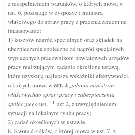
z niespełnieniem warunków, o których mowa w
ust. 6, pozostaje w dyspozycji ministra
właściwego do spraw pracy z przeznaczeniem na
finansowanie:
1) kosztów nagród specjalnych oraz składek na
ubezpieczenia społeczne od nagród specjalnych
wypłaconych pracownikom powiatowych urzędów
pracy realizującym zadania określone ustawą,
które uzyskują najlepsze wskaźniki efektywności,
art.
4
o których mowa w
zadania ministrów
właściwychdo spraw pracy i zabezpieczenia
1
społecznego
ust. 1
pkt 2, z uwzględnieniem
sytuacji na lokalnym rynku pracy;
2) zadań określonych w ustawie.
8. Kwota środków, o której mowa w ust. 7, z