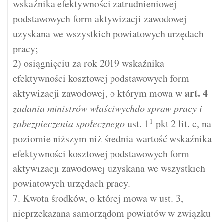
wskaźnika efektywności zatrudnieniowej
podstawowych form aktywizacji zawodowej
uzyskana we wszystkich powiatowych urzędach
pracy;
2) osiągnięciu za rok 2019 wskaźnika
efektywności kosztowej podstawowych form
art.
4
aktywizacji zawodowej, o którym mowa w
zadania ministrów właściwychdo spraw pracy i
1
zabezpieczenia społecznego
ust. 1
pkt 2 lit. c, na
poziomie niższym niż średnia wartość wskaźnika
efektywności kosztowej podstawowych form
aktywizacji zawodowej uzyskana we wszystkich
powiatowych urzędach pracy.
7. Kwota środków, o której mowa w ust. 3,
nieprzekazana samorządom powiatów w związku