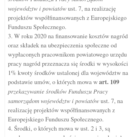
województw i powiatów
ust. 7, na realizację
projektów współfinansowanych z Europejskiego
Funduszu Społecznego.
3. W roku 2020 na finansowanie kosztów nagród
oraz składek na ubezpieczenia społeczne od
wypłaconych pracownikom powiatowego urzędu
pracy nagród przeznacza się środki w wysokości
1% kwoty środków ustalonej dla województw na
art.
109
podstawie umów, o których mowa w
przekazywanie środków Funduszu Pracy
samorządom województw i powiatów
ust. 7, na
realizację projektów współfinansowanych z
Europejskiego Funduszu Społecznego.
4. Środki, o których mowa w ust. 2 i 3, są