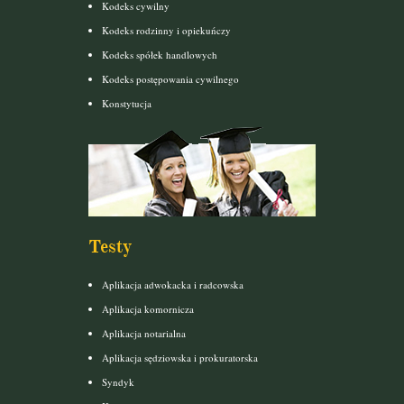
Kodeks cywilny
Kodeks rodzinny i opiekuńczy
Kodeks spółek handlowych
Kodeks postępowania cywilnego
Konstytucja
Testy
Aplikacja adwokacka i radcowska
Aplikacja komornicza
Aplikacja notarialna
Aplikacja sędziowska i prokuratorska
Syndyk