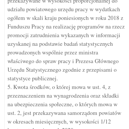
przekazywane w wysokości proporcjonalnej do
udziału powiatowego urzędu pracy w wydatkach
ogółem w skali kraju poniesionych w roku 2018 z
Funduszu Pracy na realizację programów na rzecz
promocji zatrudnienia wykazanych w informacji
uzyskanej na podstawie badań statystycznych
prowadzonych wspólnie przez ministra
właściwego do spraw pracy i Prezesa Głównego
Urzędu Statystycznego zgodnie z przepisami o
statystyce publicznej.
5. Kwota środków, o której mowa w ust. 4, z
przeznaczeniem na wynagrodzenia oraz składki
na ubezpieczenia społeczne, o których mowa w
ust. 2, jest przekazywana samorządom powiatów
w okresach miesięcznych, w wysokości 1/12