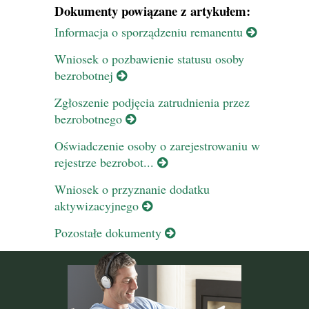
Dokumenty powiązane z artykułem:
Informacja o sporządzeniu remanentu
Wniosek o pozbawienie statusu osoby
bezrobotnej
Zgłoszenie podjęcia zatrudnienia przez
bezrobotnego
Oświadczenie osoby o zarejestrowaniu w
rejestrze bezrobot...
Wniosek o przyznanie dodatku
aktywizacyjnego
Pozostałe dokumenty