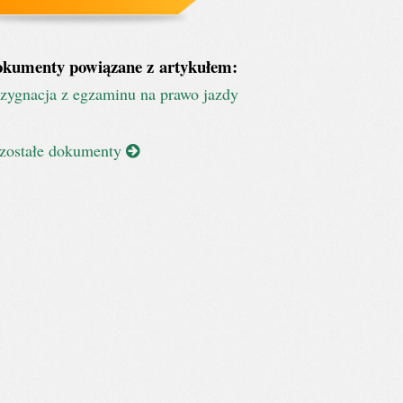
kumenty powiązane z artykułem:
zygnacja z egzaminu na prawo jazdy
zostałe dokumenty