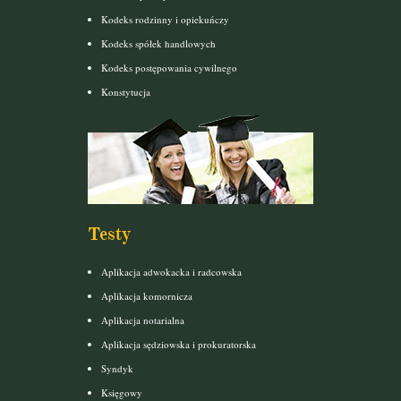
Kodeks rodzinny i opiekuńczy
Kodeks spółek handlowych
Kodeks postępowania cywilnego
Konstytucja
Testy
Aplikacja adwokacka i radcowska
Aplikacja komornicza
Aplikacja notarialna
Aplikacja sędziowska i prokuratorska
Syndyk
Księgowy