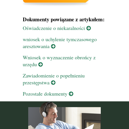
Dokumenty powiązane z artykułem:
Oświadczenie o niekaralności
wniosek o uchylenie tymczasowego
aresztowania
Wniosek o wyznaczenie obrońcy z
urzędu
Zawiadomienie o popełnieniu
przestępstwa
Pozostałe dokumenty