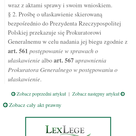
wraz z aktami sprawy i swoim wnioskiem.
§ 2. Prośbę o ułaskawienie skierowaną
bezpośrednio do Prezydenta Rzeczypospolitej
Polskiej przekazuje się Prokuratorowi
Generalnemu w celu nadania jej biegu zgodnie z
art.
561
postępowanie w sprawach o
art.
567
ułaskawienie
albo
uprawnienia
Prokuratora Generalnego w postępowaniu o
ułaskawienie
.
Zobacz poprzedni artykuł
|
Zobacz następny artykuł
Zobacz cały akt prawny