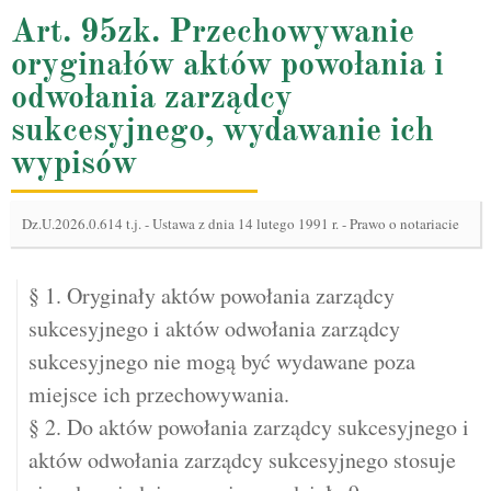
Art. 95zk. Przechowywanie
oryginałów aktów powołania i
odwołania zarządcy
sukcesyjnego, wydawanie ich
wypisów
Dz.U.2026.0.614 t.j.
-
Ustawa z dnia 14 lutego 1991 r. - Prawo o notariacie
§ 1. Oryginały aktów powołania zarządcy
sukcesyjnego i aktów odwołania zarządcy
sukcesyjnego nie mogą być wydawane poza
miejsce ich przechowywania.
§ 2. Do aktów powołania zarządcy sukcesyjnego i
aktów odwołania zarządcy sukcesyjnego stosuje