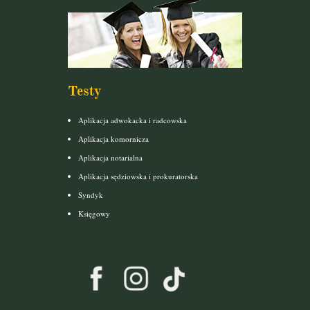
Testy
Aplikacja adwokacka i radcowska
Aplikacja komornicza
Aplikacja notarialna
Aplikacja sędziowska i prokuratorska
Syndyk
Księgowy