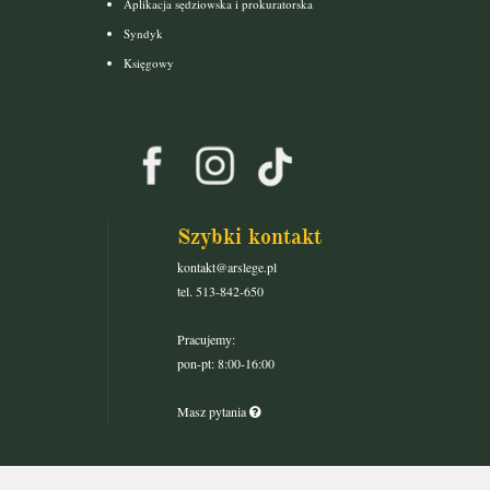
Aplikacja sędziowska i prokuratorska
Syndyk
Księgowy
Szybki kontakt
kontakt@arslege.pl
tel. 513-842-650
Pracujemy:
pon-pt: 8:00-16:00
Masz pytania