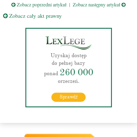
Zobacz poprzedni artykuł
|
Zobacz następny artykuł
Zobacz cały akt prawny
Uzyskaj dostęp
do pełnej bazy
260 000
ponad
orzeczeń.
Sprawdź