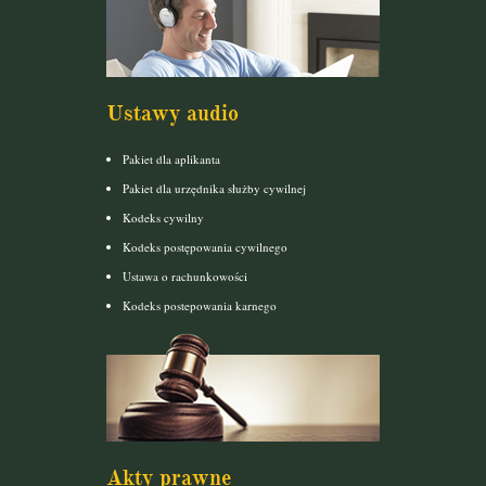
Ustawy audio
Pakiet dla aplikanta
Pakiet dla urzędnika służby cywilnej
Kodeks cywilny
Kodeks postępowania cywilnego
Ustawa o rachunkowości
Kodeks postepowania karnego
Akty prawne