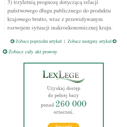
3) trzyletnią prognozę dotyczącą relacji
państwowego długu publicznego do produktu
krajowego brutto, wraz z przewidywanym
rozwojem sytuacji makroekonomicznej kraju.
Zobacz poprzedni artykuł
|
Zobacz następny artykuł
Zobacz cały akt prawny
Uzyskaj dostęp
do pełnej bazy
260 000
ponad
orzeczeń.
Sprawdź