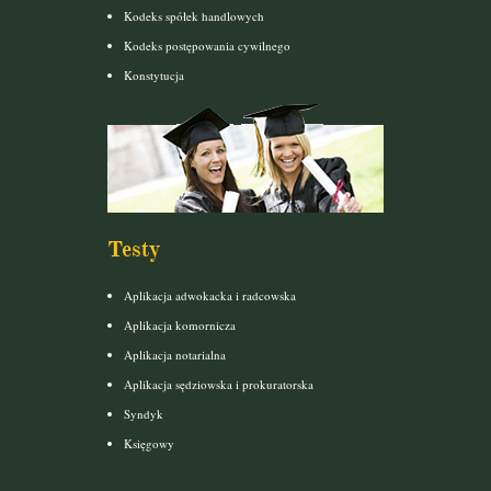
Kodeks spółek handlowych
Kodeks postępowania cywilnego
Konstytucja
Testy
Aplikacja adwokacka i radcowska
Aplikacja komornicza
Aplikacja notarialna
Aplikacja sędziowska i prokuratorska
Syndyk
Księgowy