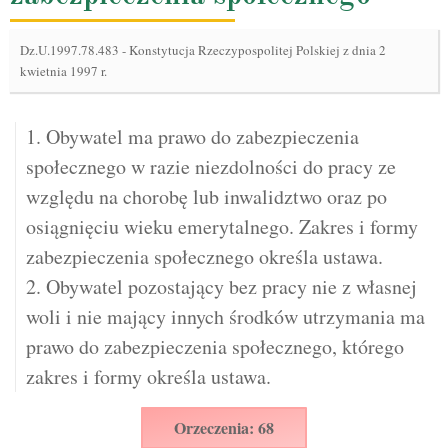
Dz.U.1997.78.483
-
Konstytucja Rzeczypospolitej Polskiej z dnia 2
kwietnia 1997 r.
1. Obywatel ma prawo do zabezpieczenia
społecznego w razie niezdolności do pracy ze
względu na chorobę lub inwalidztwo oraz po
osiągnięciu wieku emerytalnego. Zakres i formy
zabezpieczenia społecznego określa ustawa.
2. Obywatel pozostający bez pracy nie z własnej
woli i nie mający innych środków utrzymania ma
prawo do zabezpieczenia społecznego, którego
zakres i formy określa ustawa.
Orzeczenia: 68