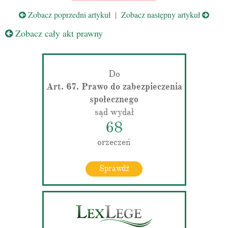
Zobacz poprzedni artykuł
|
Zobacz następny artykuł
Zobacz cały akt prawny
Do
Art. 67. Prawo do zabezpieczenia
społecznego
sąd wydał
68
orzeczeń
Sprawdź