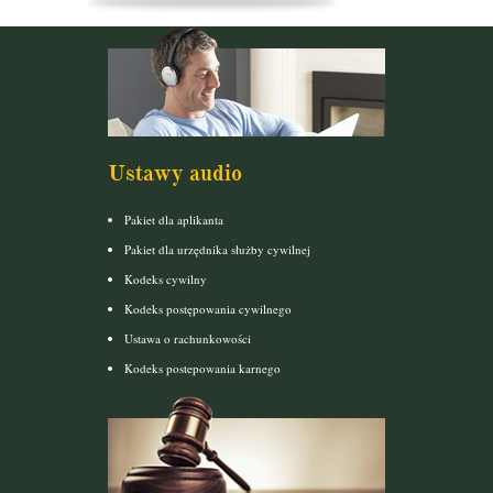
Ustawy audio
Pakiet dla aplikanta
Pakiet dla urzędnika służby cywilnej
Kodeks cywilny
Kodeks postępowania cywilnego
Ustawa o rachunkowości
Kodeks postepowania karnego