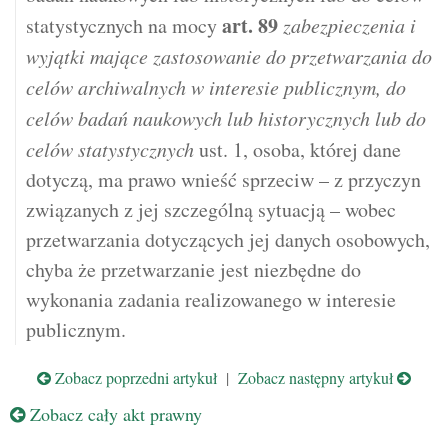
art.
89
statystycznych na mocy
zabezpieczenia i
wyjątki mające zastosowanie do przetwarzania do
celów archiwalnych w interesie publicznym, do
celów badań naukowych lub historycznych lub do
celów statystycznych
ust. 1, osoba, której dane
dotyczą, ma prawo wnieść sprzeciw – z przyczyn
związanych z jej szczególną sytuacją – wobec
przetwarzania dotyczących jej danych osobowych,
chyba że przetwarzanie jest niezbędne do
wykonania zadania realizowanego w interesie
publicznym.
Zobacz poprzedni artykuł
|
Zobacz następny artykuł
Zobacz cały akt prawny