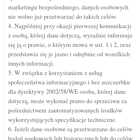
marketingu bezpośredniego, danych osobowych
nie wolno już przetwarzać do takich celów.
4. Najpóźniej przy okazji pierwszej komunikacji
z osobą, której dane dotyczą, wyraźnie informuje
się ją o prawie, o którym mowa w ust. 1 i 2, oraz
przedstawia się je jasno i odrębnie od wszelkich
innych informacji.
5. W związku z korzystaniem z usług
społeczeństwa informacyjnego i bez uszczerbku
dla dyrektywy 2002/58/WE osoba, której dane
dotyczą, może wykonać prawo do sprzeciwu za
pośrednictwem zautomatyzowanych środków
wykorzystujących specyfikacje techniczne.
6. Jeżeli dane osobowe są przetwarzane do celów
badań naukowych lub historycznych lub do celów