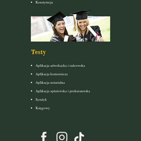
Konstytucja
Testy
Aplikacja adwokacka i radcowska
Aplikacja komornicza
Aplikacja notarialna
Aplikacja sędziowska i prokuratorska
Syndyk
Księgowy