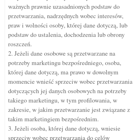
ważnych prawnie uzasadnionych podstaw do
przetwarzania, nadrzędnych wobec interesów,
praw i wolności osoby, której dane dotyczą, lub
podstaw do ustalenia, dochodzenia lub obrony
roszczeń.
2. Jeżeli dane osobowe są przetwarzane na
potrzeby marketingu bezpośredniego, osoba,
której dane dotyczą, ma prawo w dowolnym
momencie wnieść sprzeciw wobec przetwarzania
dotyczących jej danych osobowych na potrzeby
takiego marketingu, w tym profilowania, w
zakresie, w jakim przetwarzanie jest związane z
takim marketingiem bezpośrednim.
3. Jeżeli osoba, której dane dotyczą, wniesie
sprzeciw wobec przetwarzania do celów