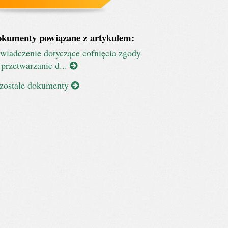
kumenty powiązane z artykułem:
wiadczenie dotyczące cofnięcia zgody
 przetwarzanie d...
zostałe dokumenty