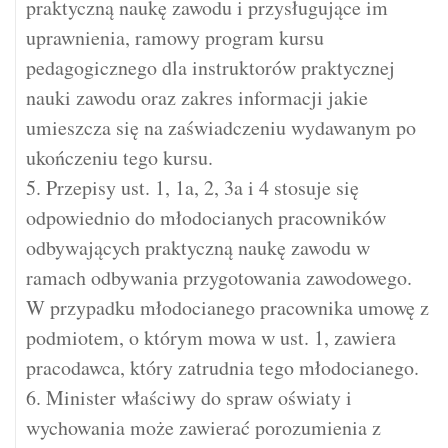
praktyczną naukę zawodu i przysługujące im
uprawnienia, ramowy program kursu
pedagogicznego dla instruktorów praktycznej
nauki zawodu oraz zakres informacji jakie
umieszcza się na zaświadczeniu wydawanym po
ukończeniu tego kursu.
5. Przepisy ust. 1, 1a, 2, 3a i 4 stosuje się
odpowiednio do młodocianych pracowników
odbywających praktyczną naukę zawodu w
ramach odbywania przygotowania zawodowego.
W przypadku młodocianego pracownika umowę z
podmiotem, o którym mowa w ust. 1, zawiera
pracodawca, który zatrudnia tego młodocianego.
6. Minister właściwy do spraw oświaty i
wychowania może zawierać porozumienia z