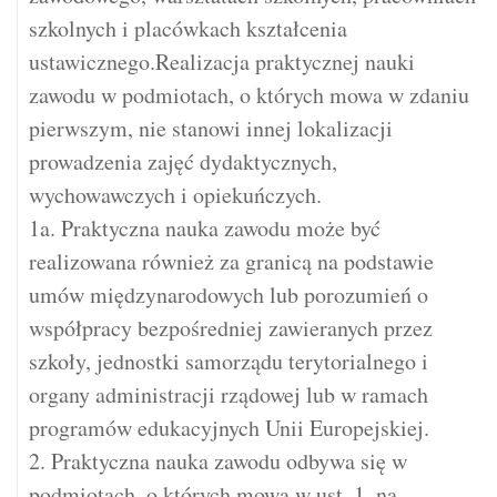
szkolnych i placówkach kształcenia
ustawicznego.Realizacja praktycznej nauki
zawodu w podmiotach, o których mowa w zdaniu
pierwszym, nie stanowi innej lokalizacji
prowadzenia zajęć dydaktycznych,
wychowawczych i opiekuńczych.
1a. Praktyczna nauka zawodu może być
realizowana również za granicą na podstawie
umów międzynarodowych lub porozumień o
współpracy bezpośredniej zawieranych przez
szkoły, jednostki samorządu terytorialnego i
organy administracji rządowej lub w ramach
programów edukacyjnych Unii Europejskiej.
2. Praktyczna nauka zawodu odbywa się w
podmiotach, o których mowa w ust. 1, na