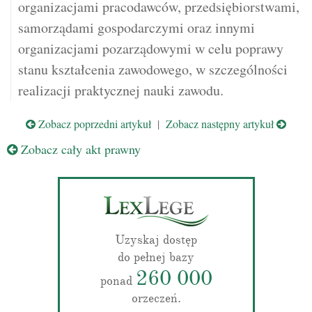
organizacjami pracodawców, przedsiębiorstwami,
samorządami gospodarczymi oraz innymi
organizacjami pozarządowymi w celu poprawy
stanu kształcenia zawodowego, w szczególności
realizacji praktycznej nauki zawodu.
Zobacz poprzedni artykuł
|
Zobacz następny artykuł
Zobacz cały akt prawny
Uzyskaj dostęp
do pełnej bazy
260 000
ponad
orzeczeń.