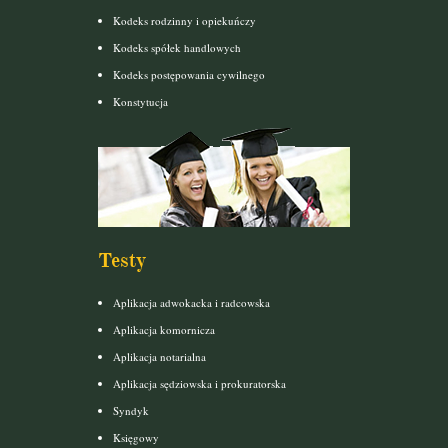
Kodeks rodzinny i opiekuńczy
Kodeks spółek handlowych
Kodeks postępowania cywilnego
Konstytucja
Testy
Aplikacja adwokacka i radcowska
Aplikacja komornicza
Aplikacja notarialna
Aplikacja sędziowska i prokuratorska
Syndyk
Księgowy