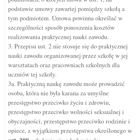
podstawie umowy zawartej pomiędzy szkołą a
tym podmiotem. Umowa powinna określać w
szczególności sposób ponoszenia kosztów
realizowania praktycznej nauki zawodu.
3. Przepisu ust. 2 nie stosuje się do praktycznej
nauki zawodu organizowanej przez szkołę w jej
warsztatach oraz pracowniach szkolnych dla
uczniów tej szkoły.
3a. Praktyczną naukę zawodu może prowadzić
osoba, która nie była karana za umyślne
przestępstwo przeciwko życiu i zdrowiu,
przestępstwo przeciwko wolności seksualnej i
obyczajności, przestępstwo przeciwko rodzinie i
opiece, z wyjątkiem przestępstwa określonego w