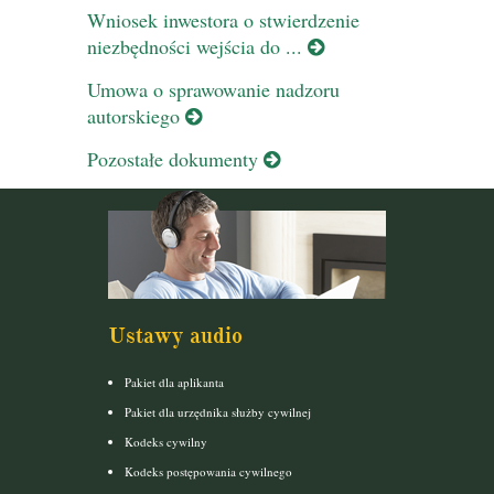
Wniosek inwestora o stwierdzenie
niezbędności wejścia do ...
Umowa o sprawowanie nadzoru
autorskiego
Pozostałe dokumenty
Ustawy audio
Pakiet dla aplikanta
Pakiet dla urzędnika służby cywilnej
Kodeks cywilny
Kodeks postępowania cywilnego