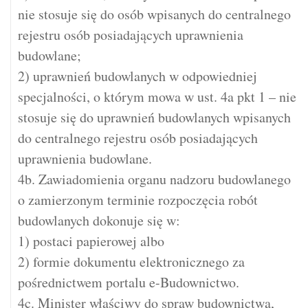
nie stosuje się do osób wpisanych do centralnego
rejestru osób posiadających uprawnienia
budowlane;
2) uprawnień budowlanych w odpowiedniej
specjalności, o którym mowa w ust. 4a pkt 1 – nie
stosuje się do uprawnień budowlanych wpisanych
do centralnego rejestru osób posiadających
uprawnienia budowlane.
4b. Zawiadomienia organu nadzoru budowlanego
o zamierzonym terminie rozpoczęcia robót
budowlanych dokonuje się w:
1) postaci papierowej albo
2) formie dokumentu elektronicznego za
pośrednictwem portalu e-Budownictwo.
4c. Minister właściwy do spraw budownictwa,