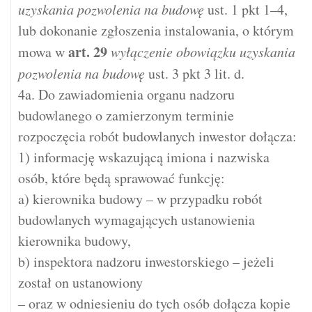
uzyskania pozwolenia na budowę
ust. 1 pkt 1–4,
lub dokonanie zgłoszenia instalowania, o którym
art.
29
mowa w
wyłączenie obowiązku uzyskania
pozwolenia na budowę
ust. 3 pkt 3 lit. d.
4a. Do zawiadomienia organu nadzoru
budowlanego o zamierzonym terminie
rozpoczęcia robót budowlanych inwestor dołącza:
1) informację wskazującą imiona i nazwiska
osób, które będą sprawować funkcję:
a) kierownika budowy – w przypadku robót
budowlanych wymagających ustanowienia
kierownika budowy,
b) inspektora nadzoru inwestorskiego – jeżeli
został on ustanowiony
– oraz w odniesieniu do tych osób dołącza kopie