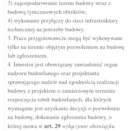
3) zagospodarowanie terenu budowy wraz z
budową tymczasowych obiektów;
4) wykonanie przyłączy do sieci infrastruktury
technicznej na potrzeby budowy.
3. Prace przygotowawcze mogą być wykonywane
tylko na terenie objętym pozwoleniem na budowę
lub zgłoszeniem.
4. Inwestor jest obowiązany zawiadomić organ
nadzoru budowlanego oraz projektanta
sprawującego nadzór nad zgodnością realizacji
budowy z projektem o zamierzonym terminie
rozpoczęcia robót budowlanych, dla których
wymagane jest uzyskanie decyzji o pozwoleniu
na budowę, dokonanie zgłoszenia budowy, o
art.
29
której mowa w
wyłączenie obowiązku