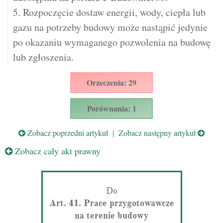
5. Rozpoczęcie dostaw energii, wody, ciepła lub
gazu na potrzeby budowy może nastąpić jedynie
po okazaniu wymaganego pozwolenia na budowę
lub zgłoszenia.
Orzeczenia: 29
Porównania: 1
Zobacz poprzedni artykuł
|
Zobacz następny artykuł
Zobacz cały akt prawny
Do
Art. 41. Prace przygotowawcze
na terenie budowy