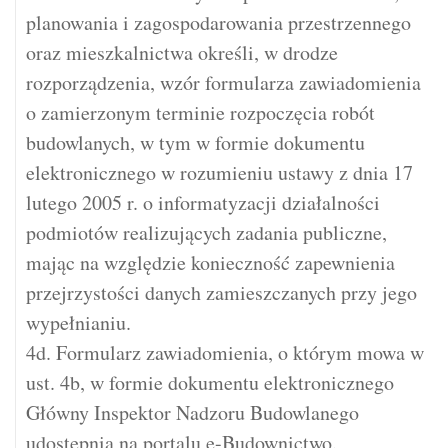
planowania i zagospodarowania przestrzennego
oraz mieszkalnictwa określi, w drodze
rozporządzenia, wzór formularza zawiadomienia
o zamierzonym terminie rozpoczęcia robót
budowlanych, w tym w formie dokumentu
elektronicznego w rozumieniu ustawy z dnia 17
lutego 2005 r. o informatyzacji działalności
podmiotów realizujących zadania publiczne,
mając na względzie konieczność zapewnienia
przejrzystości danych zamieszczanych przy jego
wypełnianiu.
4d. Formularz zawiadomienia, o którym mowa w
ust. 4b, w formie dokumentu elektronicznego
Główny Inspektor Nadzoru Budowlanego
udostępnia na portalu e-Budownictwo.