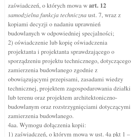
art.
12
zaświadczeń, o których mowa w
samodzielna funkcja techniczna
ust. 7, wraz z
kopiami decyzji o nadaniu uprawnień
budowlanych w odpowiedniej specjalności;
2) oświadczenie lub kopię oświadczenia
projektanta i projektanta sprawdzającego o
sporządzeniu projektu technicznego, dotyczącego
zamierzenia budowlanego zgodnie z
obowiązującymi przepisami, zasadami wiedzy
technicznej, projektem zagospodarowania działki
lub terenu oraz projektem architektoniczno-
budowlanym oraz rozstrzygnięciami dotyczącymi
zamierzenia budowlanego.
4aa. Wymogu dołączenia kopii:
1) zaświadczeń, o którym mowa w ust. 4a pkt 1 –