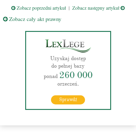
Zobacz poprzedni artykuł
|
Zobacz następny artykuł
Zobacz cały akt prawny
Uzyskaj dostęp
do pełnej bazy
260 000
ponad
orzeczeń.
Sprawdź