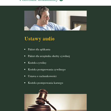
Ustawy audio
Pakiet dla aplikanta
Pakiet dla urzędnika służby cywilnej
Kodeks cywilny
Kodeks postępowania cywilnego
Ustawa o rachunkowości
Kodeks postepowania karnego