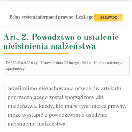
Pełny system informacji prawnej LexLege
SPRAWDŹ
Art. 2. Powództwo o ustalenie
nieistnienia małżeństwa
Dz.U.2026.0.236 t.j.
-
Ustawa z dnia 25 lutego 1964 r. - Kodeks rodzinny i
opiekuńczy
Jeżeli mimo niezachowania przepisów artykułu
poprzedzającego został sporządzony akt
małżeństwa, każdy, kto ma w tym interes prawny,
może wystąpić z powództwem o ustalenie
nieistnienia małżeństwa.