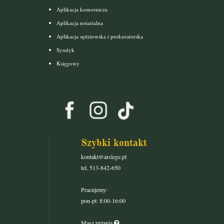
Aplikacja komornicza
Aplikacja notarialna
Aplikacja sędziowska i prokuratorska
Syndyk
Księgowy
Szybki kontakt
kontakt@arslege.pl
tel. 513-842-650
Pracujemy:
pon-pt: 8:00-16:00
Masz pytania