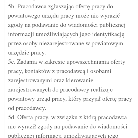
5b. Pracodawca zgłaszając ofertę pracy do
powiatowego urzędu pracy może nie wyrazić
zgody na podawanie do wiadomości publicznej
informacji umożliwiających jego identyfikację
przez osoby niezarejestrowane w powiatowym
urzędzie pracy.
5c. Zadania w zakresie upowszechniania oferty
pracy, kontaktów z pracodawcą i osobami
zarejestrowanymi oraz kierowanie
zarejestrowanych do pracodawcy realizuje
powiatowy urząd pracy, który przyjął ofertę pracy
od pracodawcy.
5d. Oferta pracy, w związku z którą pracodawca
nie wyraził zgody na podawanie do wiadomości
publicznej informacji umożliwiających jego