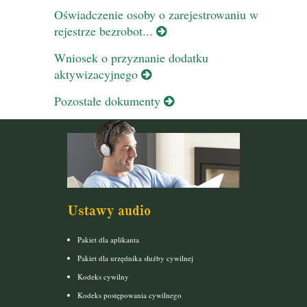
Oświadczenie osoby o zarejestrowaniu w
rejestrze bezrobot...
Wniosek o przyznanie dodatku
aktywizacyjnego
Pozostałe dokumenty
Ustawy audio
Pakiet dla aplikanta
Pakiet dla urzędnika służby cywilnej
Kodeks cywilny
Kodeks postępowania cywilnego