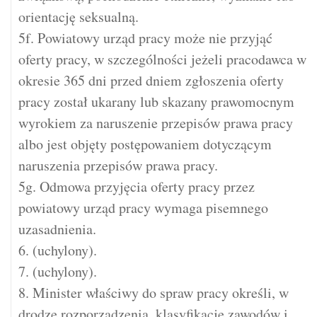
orientację seksualną.
5f. Powiatowy urząd pracy może nie przyjąć
oferty pracy, w szczególności jeżeli pracodawca w
okresie 365 dni przed dniem zgłoszenia oferty
pracy został ukarany lub skazany prawomocnym
wyrokiem za naruszenie przepisów prawa pracy
albo jest objęty postępowaniem dotyczącym
naruszenia przepisów prawa pracy.
5g. Odmowa przyjęcia oferty pracy przez
powiatowy urząd pracy wymaga pisemnego
uzasadnienia.
6. (uchylony).
7. (uchylony).
8. Minister właściwy do spraw pracy określi, w
drodze rozporządzenia, klasyfikację zawodów i