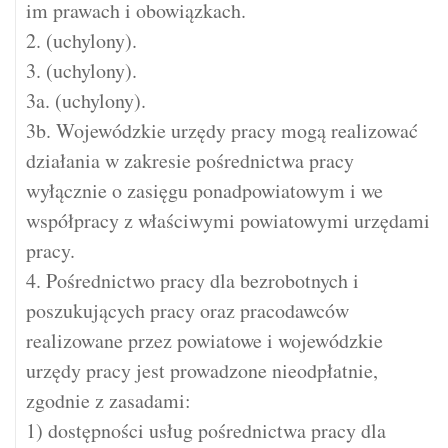
im prawach i obowiązkach.
2. (uchylony).
3. (uchylony).
3a. (uchylony).
3b. Wojewódzkie urzędy pracy mogą realizować
działania w zakresie pośrednictwa pracy
wyłącznie o zasięgu ponadpowiatowym i we
współpracy z właściwymi powiatowymi urzędami
pracy.
4. Pośrednictwo pracy dla bezrobotnych i
poszukujących pracy oraz pracodawców
realizowane przez powiatowe i wojewódzkie
urzędy pracy jest prowadzone nieodpłatnie,
zgodnie z zasadami:
1) dostępności usług pośrednictwa pracy dla