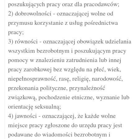
poszukujących pracy oraz dla pracodawców;
2) dobrowolności - oznaczającej wolne od
przymusu korzystanie z usług pośrednictwa
pracy;
3) równości - oznaczającej obowiązek udzielania
wszystkim bezrobotnym i poszukującym pracy
pomocy w znalezieniu zatrudnienia lub innej
pracy zarobkowej bez względu na płeć, wiek,
niepełnosprawność, rasę, religię, narodowość,
przekonania polityczne, przynależność
związkową, pochodzenie etniczne, wyznanie lub
orientację seksualną;
4) jawności - oznaczającej, że każde wolne
miejsce pracy zgłoszone do urzędu pracy jest
podawane do wiadomości bezrobotnym i