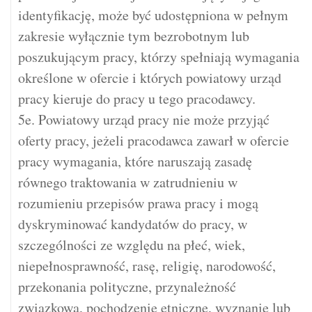
identyfikację, może być udostępniona w pełnym
zakresie wyłącznie tym bezrobotnym lub
poszukującym pracy, którzy spełniają wymagania
określone w ofercie i których powiatowy urząd
pracy kieruje do pracy u tego pracodawcy.
5e. Powiatowy urząd pracy nie może przyjąć
oferty pracy, jeżeli pracodawca zawarł w ofercie
pracy wymagania, które naruszają zasadę
równego traktowania w zatrudnieniu w
rozumieniu przepisów prawa pracy i mogą
dyskryminować kandydatów do pracy, w
szczególności ze względu na płeć, wiek,
niepełnosprawność, rasę, religię, narodowość,
przekonania polityczne, przynależność
związkową, pochodzenie etniczne, wyznanie lub