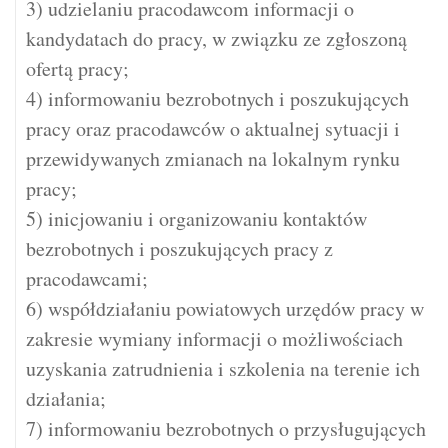
3) udzielaniu pracodawcom informacji o
kandydatach do pracy, w związku ze zgłoszoną
ofertą pracy;
4) informowaniu bezrobotnych i poszukujących
pracy oraz pracodawców o aktualnej sytuacji i
przewidywanych zmianach na lokalnym rynku
pracy;
5) inicjowaniu i organizowaniu kontaktów
bezrobotnych i poszukujących pracy z
pracodawcami;
6) współdziałaniu powiatowych urzędów pracy w
zakresie wymiany informacji o możliwościach
uzyskania zatrudnienia i szkolenia na terenie ich
działania;
7) informowaniu bezrobotnych o przysługujących