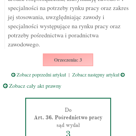
specjalności na potrzeby rynku pracy oraz zakres
jej stosowania, uwzględniając zawody i
specjalności występujące na rynku pracy oraz
potrzeby pośrednictwa i poradnictwa
zawodowego.
Orzeczenia: 3
Zobacz poprzedni artykuł
|
Zobacz następny artykuł
Zobacz cały akt prawny
Do
Art. 36. Pośrednictwo pracy
sąd wydał
3