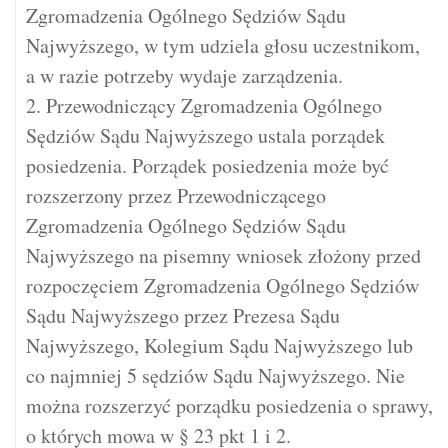
Zgromadzenia Ogólnego Sędziów Sądu
Najwyższego, w tym udziela głosu uczestnikom,
a w razie potrzeby wydaje zarządzenia.
2. Przewodniczący Zgromadzenia Ogólnego
Sędziów Sądu Najwyższego ustala porządek
posiedzenia. Porządek posiedzenia może być
rozszerzony przez Przewodniczącego
Zgromadzenia Ogólnego Sędziów Sądu
Najwyższego na pisemny wniosek złożony przed
rozpoczęciem Zgromadzenia Ogólnego Sędziów
Sądu Najwyższego przez Prezesa Sądu
Najwyższego, Kolegium Sądu Najwyższego lub
co najmniej 5 sędziów Sądu Najwyższego. Nie
można rozszerzyć porządku posiedzenia o sprawy,
o których mowa w § 23 pkt 1 i 2.