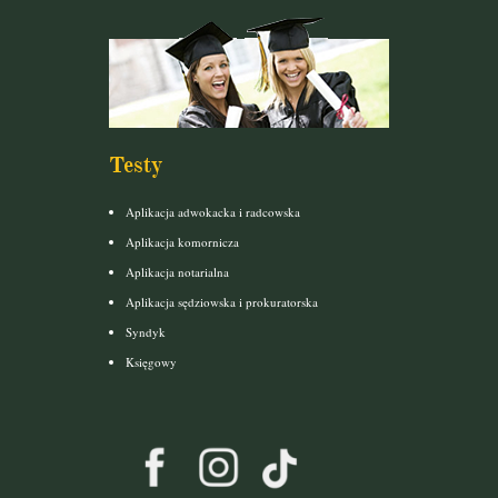
Testy
Aplikacja adwokacka i radcowska
Aplikacja komornicza
Aplikacja notarialna
Aplikacja sędziowska i prokuratorska
Syndyk
Księgowy