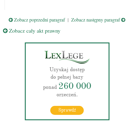
Zobacz poprzedni paragraf
|
Zobacz następny paragraf
Zobacz cały akt prawny
Uzyskaj dostęp
do pełnej bazy
260 000
ponad
orzeczeń.
Sprawdź