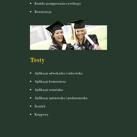
Kodeks postępowania cywilnego
Konstytucja
Testy
Aplikacja adwokacka i radcowska
Aplikacja komornicza
Aplikacja notarialna
Aplikacja sędziowska i prokuratorska
Syndyk
Księgowy