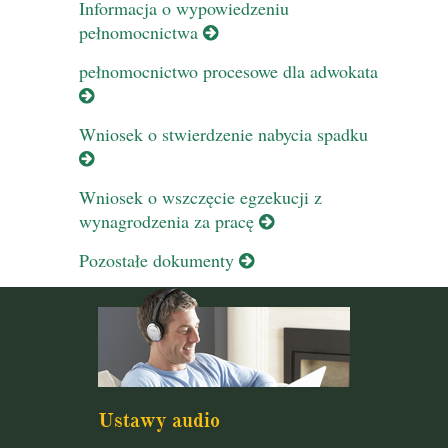
Informacja o wypowiedzeniu
pełnomocnictwa
pełnomocnictwo procesowe dla adwokata
Wniosek o stwierdzenie nabycia spadku
Wniosek o wszczęcie egzekucji z
wynagrodzenia za pracę
Pozostałe dokumenty
Ustawy audio