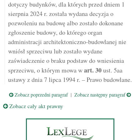
dotyczy budynków, dla których przed dniem 1
sierpnia 2024 r. została wydana decyzja o
pozwoleniu na budowę albo zostało dokonane
zgłoszenie budowy, do którego organ
administracji architektoniczno-budowlanej nie
wniósł sprzeciwu lub zostało wydane
zaświadczenie o braku podstaw do wniesienia
art.
30
sprzeciwu, o którym mowa w
ust. 5aa
ustawy z dnia 7 lipca 1994 r. – Prawo budowlane.
Zobacz poprzedni paragraf
|
Zobacz następny paragraf
Zobacz cały akt prawny