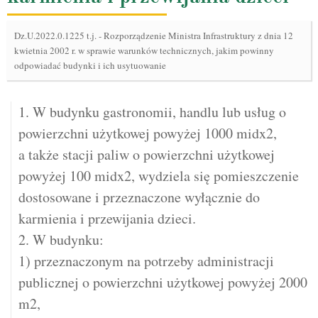
Dz.U.2022.0.1225 t.j.
-
Rozporządzenie Ministra Infrastruktury z dnia 12
kwietnia 2002 r. w sprawie warunków technicznych, jakim powinny
odpowiadać budynki i ich usytuowanie
1. W budynku gastronomii, handlu lub usług o
powierzchni użytkowej powyżej 1000 midx2,
a także stacji paliw o powierzchni użytkowej
powyżej 100 midx2, wydziela się pomieszczenie
dostosowane i przeznaczone wyłącznie do
karmienia i przewijania dzieci.
2. W budynku:
1) przeznaczonym na potrzeby administracji
publicznej o powierzchni użytkowej powyżej 2000
m2,