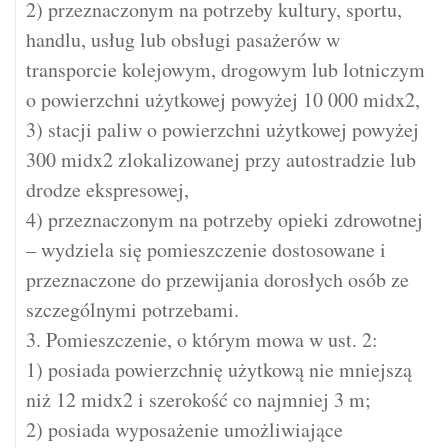
2) przeznaczonym na potrzeby kultury, sportu,
handlu, usług lub obsługi pasażerów w
transporcie kolejowym, drogowym lub lotniczym
o powierzchni użytkowej powyżej 10 000 midx2,
3) stacji paliw o powierzchni użytkowej powyżej
300 midx2 zlokalizowanej przy autostradzie lub
drodze ekspresowej,
4) przeznaczonym na potrzeby opieki zdrowotnej
– wydziela się pomieszczenie dostosowane i
przeznaczone do przewijania dorosłych osób ze
szczególnymi potrzebami.
3. Pomieszczenie, o którym mowa w ust. 2:
1) posiada powierzchnię użytkową nie mniejszą
niż 12 midx2 i szerokość co najmniej 3 m;
2) posiada wyposażenie umożliwiające