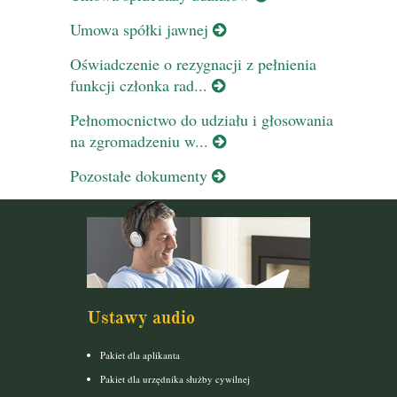
Umowa spółki jawnej
Oświadczenie o rezygnacji z pełnienia
funkcji członka rad...
Pełnomocnictwo do udziału i głosowania
na zgromadzeniu w...
Pozostałe dokumenty
Ustawy audio
Pakiet dla aplikanta
Pakiet dla urzędnika służby cywilnej