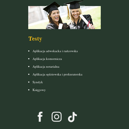
Testy
Aplikacja adwokacka i radcowska
Aplikacja komornicza
Aplikacja notarialna
Aplikacja sędziowska i prokuratorska
Syndyk
Księgowy