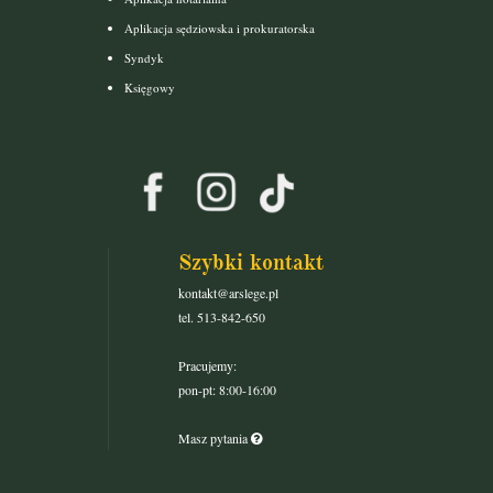
Aplikacja sędziowska i prokuratorska
Syndyk
Księgowy
Szybki kontakt
kontakt@arslege.pl
tel. 513-842-650
Pracujemy:
pon-pt: 8:00-16:00
Masz pytania