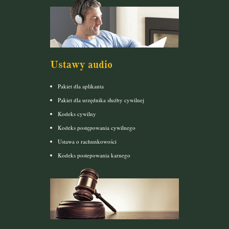
Ustawy audio
Pakiet dla aplikanta
Pakiet dla urzędnika służby cywilnej
Kodeks cywilny
Kodeks postępowania cywilnego
Ustawa o rachunkowości
Kodeks postepowania karnego