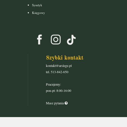
Syndyk
Księgowy
Szybki kontakt
kontakt@arslege.pl
tel. 513-842-650
Pracujemy:
pon-pt: 8:00-16:00
Masz pytania