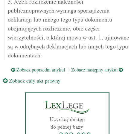
3. Jeżeli rozliczenie należności
publicznoprawnych wymaga sporządzenia
deklaracji lub innego tego typu dokumentu
obejmujących rozliczenie, obie części
wierzytelności, o której mowa w ust. 1, ujmowane
są w odrębnych deklaracjach lub innych tego typu
dokumentach.
Zobacz poprzedni artykuł
|
Zobacz następny artykuł
Zobacz cały akt prawny
Uzyskaj dostęp
do pełnej bazy