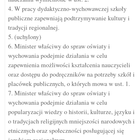
4. W pracy dydaktyczno-wychowawczej szkoły
publiczne zapewniają podtrzymywanie kultury i
tradycji regionalnej.
5. (uchylony)
6. Minister właściwy do spraw oświaty i
wychowania podejmie działania w celu
zapewnienia możliwości kształcenia nauczycieli
oraz dostępu do podręczników na potrzeby szkół i
placówek publicznych, o których mowa w ust. 1.
7. Minister właściwy do spraw oświaty i
wychowania podejmie działania w celu
popularyzacji wiedzy o historii, kulturze, języku i
o tradycjach religijnych mniejszości narodowych i
etnicznych oraz społeczności posługującej się
językiem regionalnym.