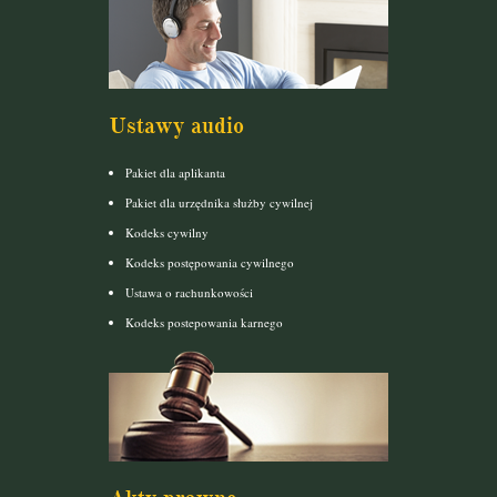
Ustawy audio
Pakiet dla aplikanta
Pakiet dla urzędnika służby cywilnej
Kodeks cywilny
Kodeks postępowania cywilnego
Ustawa o rachunkowości
Kodeks postepowania karnego