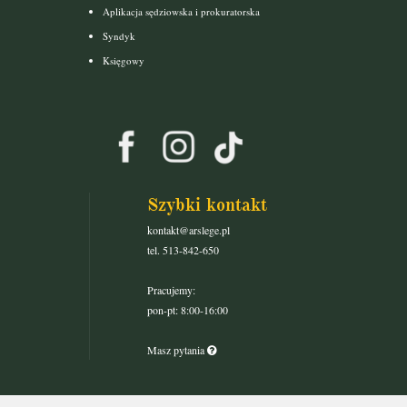
Aplikacja sędziowska i prokuratorska
Syndyk
Księgowy
Szybki kontakt
kontakt@arslege.pl
tel. 513-842-650
Pracujemy:
pon-pt: 8:00-16:00
Masz pytania