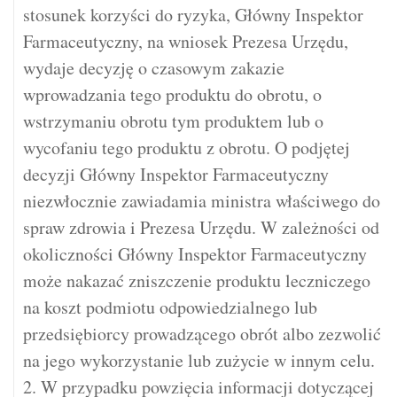
stosunek korzyści do ryzyka, Główny Inspektor
Farmaceutyczny, na wniosek Prezesa Urzędu,
wydaje decyzję o czasowym zakazie
wprowadzania tego produktu do obrotu, o
wstrzymaniu obrotu tym produktem lub o
wycofaniu tego produktu z obrotu. O podjętej
decyzji Główny Inspektor Farmaceutyczny
niezwłocznie zawiadamia ministra właściwego do
spraw zdrowia i Prezesa Urzędu. W zależności od
okoliczności Główny Inspektor Farmaceutyczny
może nakazać zniszczenie produktu leczniczego
na koszt podmiotu odpowiedzialnego lub
przedsiębiorcy prowadzącego obrót albo zezwolić
na jego wykorzystanie lub zużycie w innym celu.
2. W przypadku powzięcia informacji dotyczącej