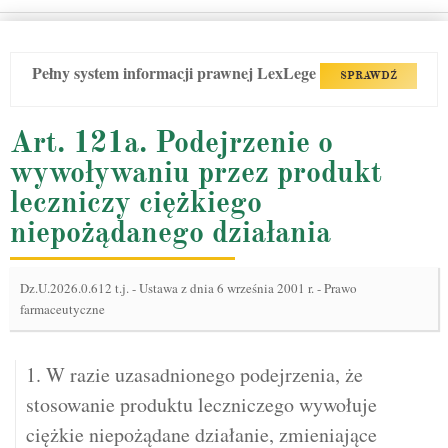
Pełny system informacji prawnej LexLege
SPRAWDŹ
Art. 121a. Podejrzenie o
wywoływaniu przez produkt
leczniczy ciężkiego
niepożądanego działania
Dz.U.2026.0.612 t.j.
-
Ustawa z dnia 6 września 2001 r. - Prawo
farmaceutyczne
1. W razie uzasadnionego podejrzenia, że
stosowanie produktu leczniczego wywołuje
ciężkie niepożądane działanie, zmieniające