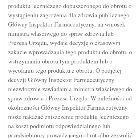
produktu leczniczego dopuszczonego do obrotu o
wystąpieniu zagrożenia dla zdrowia publicznego
Główny Inspektor Farmaceutyczny, na wniosek
ministra właściwego do spraw zdrowia lub
Prezesa Urzędu, wydaje decyzję o czasowym
zakazie wprowadzania tego produktu do obrotu, o
wstrzymaniu obrotu tym produktem lub o
wycofaniu tego produktu z obrotu. O podjętej
decyzji Główny Inspektor Farmaceutyczny
niezwłocznie zawiadamia ministra właściwego do
spraw zdrowia i Prezesa Urzędu. W zależności od
okoliczności Główny Inspektor Farmaceutyczny
może nakazać zniszczenie produktu leczniczego
na koszt podmiotu odpowiedzialnego lub
przedsiębiorcy prowadzącego obrót albo zezwolić