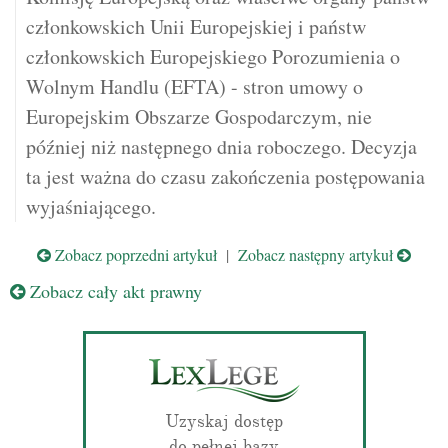
członkowskich Unii Europejskiej i państw
członkowskich Europejskiego Porozumienia o
Wolnym Handlu (EFTA) - stron umowy o
Europejskim Obszarze Gospodarczym, nie
później niż następnego dnia roboczego. Decyzja
ta jest ważna do czasu zakończenia postępowania
wyjaśniającego.
Zobacz poprzedni artykuł
|
Zobacz następny artykuł
Zobacz cały akt prawny
Uzyskaj dostęp
do pełnej bazy