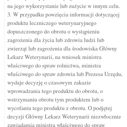
na jego wykorzystanie lub zużycie w innym celu.
3. W przypadku powzięcia informacji dotyczącej
produktu leczniczego weterynaryjnego
dopuszczonego do obrotu o wystąpieniu
zagrożenia dla życia lub zdrowia ludzi lub
zwierząt lub zagrożenia dla środowiska Główny
Lekarz Weterynarii, na wniosek ministra
właściwego do spraw rolnictwa, ministra
właściwego do spraw zdrowia lub Prezesa Urzędu,
wydaje decyzję o czasowym zakazie
wprowadzania tego produktu do obrotu, o
wstrzymaniu obrotu tym produktem lub o
wycofaniu tego produktu z obrotu. O podjętej
decyzji Główny Lekarz Weterynarii niezwłocznie
zawiadamia ministra właściwego do spraw