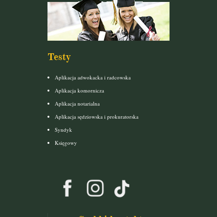
Testy
Aplikacja adwokacka i radcowska
Aplikacja komornicza
Aplikacja notarialna
Aplikacja sędziowska i prokuratorska
Syndyk
Księgowy