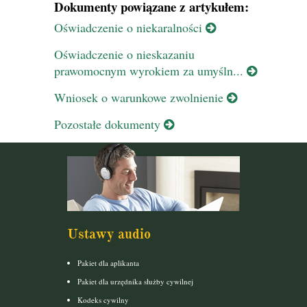
Dokumenty powiązane z artykułem:
Oświadczenie o niekaralności
Oświadczenie o nieskazaniu
prawomocnym wyrokiem za umyśln...
Wniosek o warunkowe zwolnienie
Pozostałe dokumenty
Ustawy audio
Pakiet dla aplikanta
Pakiet dla urzędnika służby cywilnej
Kodeks cywilny