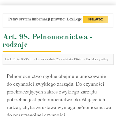
Pełny system informacji prawnej LexLege
SPRAWDŹ
Art. 98. Pełnomocnictwa -
rodzaje
Dz.U.2026.0.795 t.j.
-
Ustawa z dnia 23 kwietnia 1964 r. - Kodeks cywilny
Pełnomocnictwo ogólne obejmuje umocowanie
do czynności zwykłego zarządu. Do czynności
przekraczających zakres zwykłego zarządu
potrzebne jest pełnomocnictwo określające ich
rodzaj, chyba że ustawa wymaga pełnomocnictwa
do poszczególnej czynności.