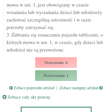
mowa w ust. 1, jest obowiązany w czasie
wsiadania lub wysiadania dzieci lub młodzieży
zachować szczególną ostrożność i w razie
potrzeby zatrzymać się.
3. Zabrania się oznaczania pojazdu tablicami, o
których mowa w ust. 1, w czasie, gdy dzieci lub
młodzież nie są przewożone.
Orzeczenia: 4
Porównania: 1
Zobacz poprzedni artykuł
|
Zobacz następny artykuł
Zobacz cały akt prawny