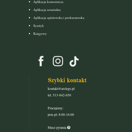
Aplikacja komornicza
Aplikacja notarialna
Aplikacja sędziowska i prokuratorska
Syndyk
Księgowy
Szybki kontakt
kontakt@arslege.pl
tel. 513-842-650
Pracujemy:
pon-pt: 8:00-16:00
Masz pytania