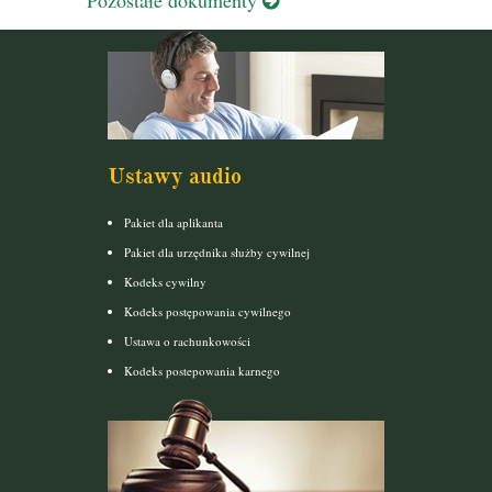
Ustawy audio
Pakiet dla aplikanta
Pakiet dla urzędnika służby cywilnej
Kodeks cywilny
Kodeks postępowania cywilnego
Ustawa o rachunkowości
Kodeks postepowania karnego