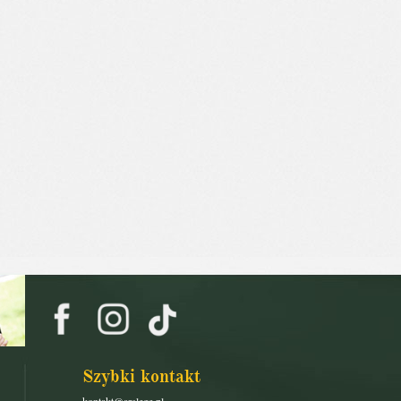
Szybki kontakt