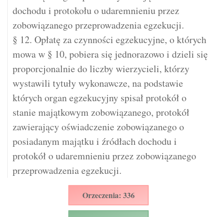
dochodu i protokołu o udaremnieniu przez
zobowiązanego przeprowadzenia egzekucji.
§ 12. Opłatę za czynności egzekucyjne, o których
mowa w § 10, pobiera się jednorazowo i dzieli się
proporcjonalnie do liczby wierzycieli, którzy
wystawili tytuły wykonawcze, na podstawie
których organ egzekucyjny spisał protokół o
stanie majątkowym zobowiązanego, protokół
zawierający oświadczenie zobowiązanego o
posiadanym majątku i źródłach dochodu i
protokół o udaremnieniu przez zobowiązanego
przeprowadzenia egzekucji.
Orzeczenia: 336