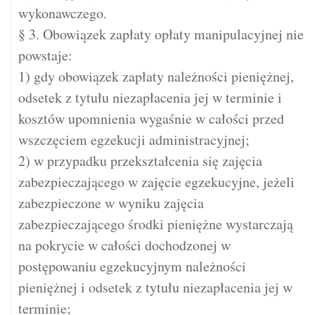
wykonawczego.
§ 3. Obowiązek zapłaty opłaty manipulacyjnej nie
powstaje:
1) gdy obowiązek zapłaty należności pieniężnej,
odsetek z tytułu niezapłacenia jej w terminie i
kosztów upomnienia wygaśnie w całości przed
wszczęciem egzekucji administracyjnej;
2) w przypadku przekształcenia się zajęcia
zabezpieczającego w zajęcie egzekucyjne, jeżeli
zabezpieczone w wyniku zajęcia
zabezpieczającego środki pieniężne wystarczają
na pokrycie w całości dochodzonej w
postępowaniu egzekucyjnym należności
pieniężnej i odsetek z tytułu niezapłacenia jej w
terminie;