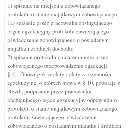
1) spisanie na miejscu u zobowiązanego
protokołu o stanie majątkowym zobowiązanego;
1a) spisanie przez pracownika obsługującego
organ egzekucyjny protokołu zawierającego
oświadczenie zobowiązanego o posiadanym
majątku i źródłach dochodu;
2) spisanie protokołu o udaremnieniu przez
zobowiązanego przeprowadzenia egzekucji.
§ 11. Obowiązek zapłaty opłaty za czynności
egzekucyjne, o których mowa w § 10, powstaje z
chwilą podpisania przez pracownika
obsługującego organ egzekucyjny odpowiednio
protokołu o stanie majątkowym zobowiązanego,
protokołu zawierającego oświadczenie
zobowiązanego o posiadanym majątku i źródłach