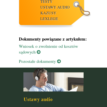
TESTY
USTAWY AUDIO
KAZUSY
LEXLEGE
Dokumenty powiązane z artykułem:
Wniosek o zwolnienie od kosztów
sądowych
Pozostałe dokumenty
Ustawy audio