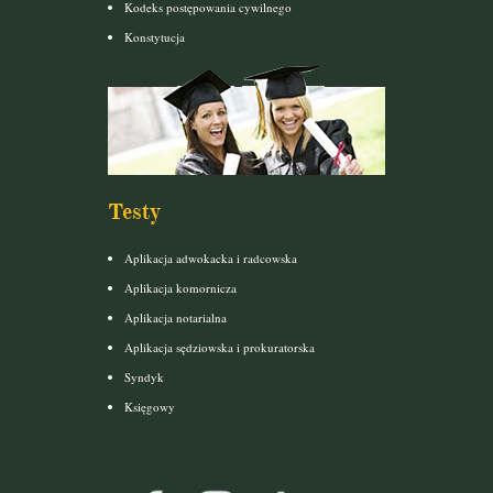
Kodeks postępowania cywilnego
Konstytucja
Testy
Aplikacja adwokacka i radcowska
Aplikacja komornicza
Aplikacja notarialna
Aplikacja sędziowska i prokuratorska
Syndyk
Księgowy