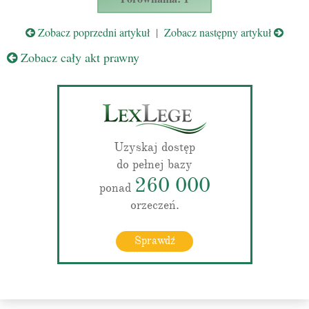
Zobacz poprzedni artykuł
|
Zobacz następny artykuł
Zobacz cały akt prawny
Uzyskaj dostęp
do pełnej bazy
260 000
ponad
orzeczeń.
Sprawdź