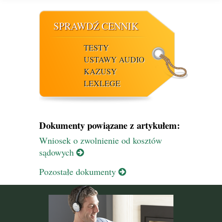
SPRAWDŹ CENNIK
TESTY
USTAWY AUDIO
KAZUSY
LEXLEGE
Dokumenty powiązane z artykułem:
Wniosek o zwolnienie od kosztów
sądowych
Pozostałe dokumenty