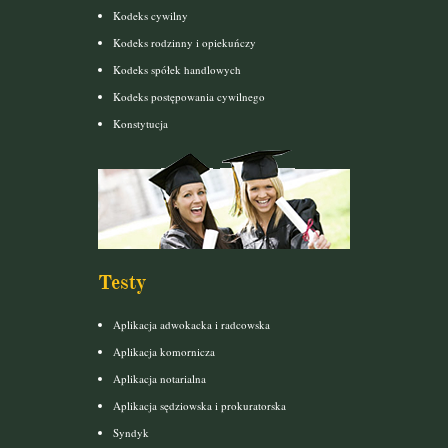
Kodeks cywilny
Kodeks rodzinny i opiekuńczy
Kodeks spółek handlowych
Kodeks postępowania cywilnego
Konstytucja
Testy
Aplikacja adwokacka i radcowska
Aplikacja komornicza
Aplikacja notarialna
Aplikacja sędziowska i prokuratorska
Syndyk