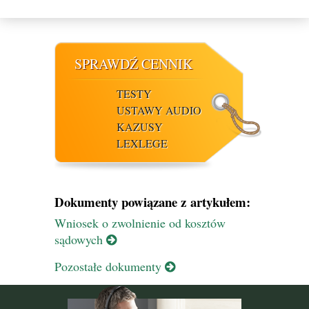
SPRAWDŹ CENNIK
TESTY
USTAWY AUDIO
KAZUSY
LEXLEGE
Dokumenty powiązane z artykułem:
Wniosek o zwolnienie od kosztów
sądowych
Pozostałe dokumenty