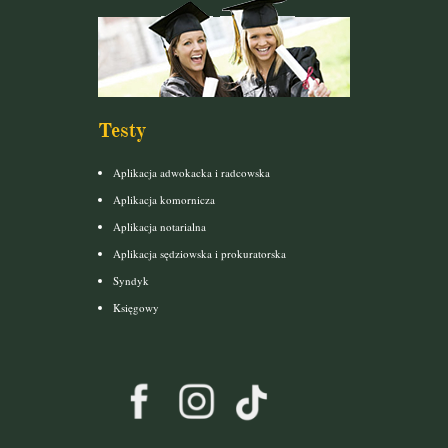
Testy
Aplikacja adwokacka i radcowska
Aplikacja komornicza
Aplikacja notarialna
Aplikacja sędziowska i prokuratorska
Syndyk
Księgowy