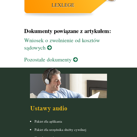
LEXLEGE
Dokumenty powiązane z artykułem:
Wniosek o zwolnienie od kosztów
sądowych
Pozostałe dokumenty
Ustawy audio
Pakiet dla aplikanta
Pakiet dla urzędnika służby cywilnej